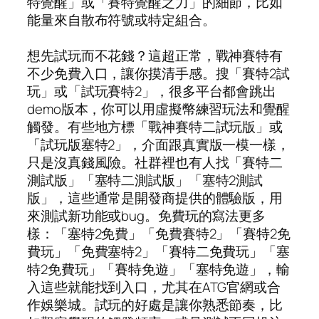
特覺醒」或「賽特覺醒之力」的細節，比如
能量來自散布符號或特定組合。
想先試玩而不花錢？這超正常，戰神賽特有
不少免費入口，讓你摸清手感。搜「賽特2試
玩」或「試玩賽特2」，很多平台都會跳出
demo版本，你可以用虛擬幣練習玩法和覺醒
觸發。有些地方標「戰神賽特二試玩版」或
「試玩版塞特2」，介面跟真實版一模一樣，
只是沒真錢風險。社群裡也有人找「賽特二
測試版」「塞特二測試版」「塞特2測試
版」，這些通常是開發商提供的體驗版，用
來測試新功能或bug。免費玩的寫法更多
樣：「塞特2免費」「免費賽特2」「賽特2免
費玩」「免費塞特2」「賽特二免費玩」「塞
特2免費玩」「賽特免遊」「塞特免遊」，輸
入這些就能找到入口，尤其在ATG官網或合
作娛樂城。試玩的好處是讓你熟悉節奏，比