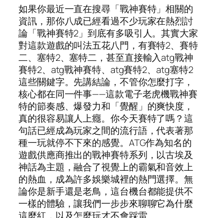
如果你最近一直在搜尋「戰神賽特」相關的
資訊，那你八成已經看過不少玩家在熱烈討
論「戰神賽特2」到底有多吸引人。其實大家
對這款遊戲的叫法五花八門，有賽特2、賽特
二、塞特2、塞特二，甚至直接輸入atg戰神
賽特2、atg戰神賽特、atg賽特2、atg塞特2
這些關鍵字。先講結論，不管你怎麼打字，
核心都在同一件事——這款電子老虎機戰神賽
特的節奏感、爆發力和「覺醒」的爽快度，
真的很容易讓人上癮。你今天賽特了嗎？這
句話已經成為玩家之間的流行語，代表著那
種一玩就停不下來的感覺。ATG作為知名的
遊戲供應商推出的戰神賽特系列，以古埃及
神話為主題，融合了視覺上的霸氣和音效上
的熱血，成為許多娛樂城裡的熱門選擇。無
論你是新手還是老鳥，這台機台都能提供不
一樣的體驗，讓我們一步步來聊聊它為什麼
這麼紅，以及怎麼玩才不會踩雷。