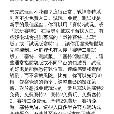
想先試玩而不花錢？這很正常，戰神賽特系
列有不少免費入口。試玩、免費、測試版是
新手的最佳起點，你可以用「賽特2試玩」或
「試玩賽特2」在搜尋引擎或平台找入口。有
些娛樂城會提供專屬的「戰神賽特二試玩
版」或「試玩版塞特2」，讓你用虛擬幣體驗
完整機制。社群裡也有人搜「賽特二測試
版」「塞特二測試版」「塞特2測試版」，這
些通常指體驗版或不同平台的包裝頁。試玩
的好處是能熟悉符號位置、連線感覺和覺醒
觸發，而不承擔風險。比如，你可以先玩50
轉，觀察覺醒的頻率，調整自己的投注策
略。對於想找免費玩法的，常見寫法是塞特2
免費、免費賽特2、賽特2免費玩、免費塞特
2、賽特二免費玩、塞特2免費玩、賽特免
遊、塞特免遊。這些入口多半在官方網站或
合作平台，有些甚至有APP版本的下載試