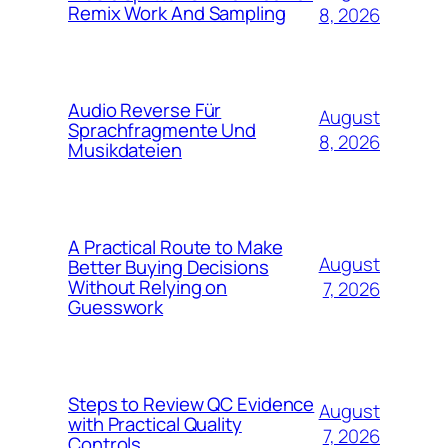
Remix Work And Sampling
8, 2026
Audio Reverse Für
August
Sprachfragmente Und
8, 2026
Musikdateien
A Practical Route to Make
August
Better Buying Decisions
Without Relying on
7, 2026
Guesswork
Steps to Review QC Evidence
August
with Practical Quality
7, 2026
Controls