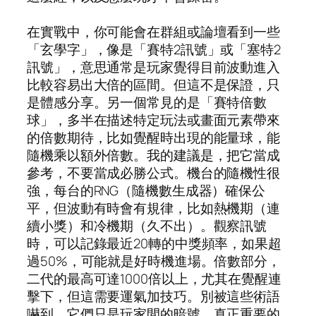
在實戰中，你可能會在群組或論壇看到一些
「玄學字」，像是「賽特2訊號」或「塞特2
訊號」，意思通常是玩家覺得目前波動進入
比較容易出大倍的區間。但這不是保證，只
是體感分享。另一個常見的是「賽特倍數
球」，多半在描述特定玩法或畫面元素帶來
的倍數期待，比如覺醒時出現的能量球，能
隨機乘以額外倍數。我的建議是，把它當成
參考，不要當成必勝公式。機台的隨機性很
強，每台的RNG（隨機數生成器）確保公
平，但波動有時會有規律，比如熱機期（連
續小獎）和冷機期（久不出）。觀察訊號
時，可以記錄最近20轉的中獎頻率，如果超
過50%，可能就是好時機進場。倍數部分，
二代的最高可達1000倍以上，尤其在覺醒連
擊下，但這需要運氣加技巧。別被這些術語
嚇到，它們只是玩家間的暗號，真正重要的