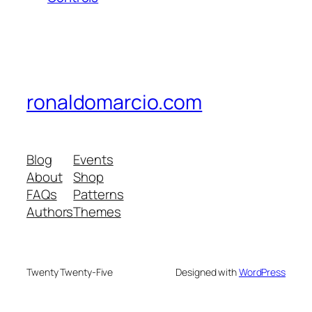
ronaldomarcio.com
Blog
Events
About
Shop
FAQs
Patterns
Authors
Themes
Twenty Twenty-Five
Designed with
WordPress