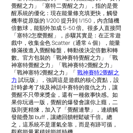
覺醒之力」「塞特二覺醒之力」，指的是覺
醒系統的優化：現在能量條充填更快，觸發
機率從原版的 1/200 提升到 1/150，內含隨機
倍數球，能額外加成 5-50 倍。很多人直接問
「塞特2怎麼覺醒」，步驟其實是：在正常遊
戲中，收集金色 Scatter（通常 4 個），能量
條滿後進入覺醒輪盤，轉動後決定倍數和轉
數。官方包裝的「戰神賽特覺醒之力」「戰
神塞特覺醒之力」「戰神賽特2覺醒之力」
「戰神塞特2覺醒之力」「
戰神賽特2覺醒之
力
試玩版」，強調這是遊戲的核心賣點，設
計時參考了埃及神話中賽特的復仇之力，讓
覺醒不只帶來獎金，還有一種敘事快感。如
果你玩過一版，覺醒的爆發會讓你上癮，二
版則更精煉，加入了「覺醒連擊」，連續觸
發能疊加 buff，讓總回饋輕鬆破千倍。總
之，這系統不是運氣全靠，而是有跡可循，
觀察能量累積就能抓時機。