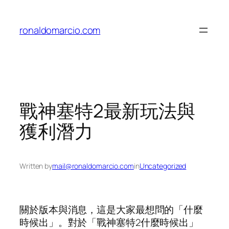
Skip
to
ronaldomarcio.com
content
戰神塞特2最新玩法與
獲利潛力
Written by
mail@ronaldomarcio.com
in
Uncategorized
關於版本與消息，這是大家最想問的「什麼
時候出」。對於「戰神塞特2什麼時候出」