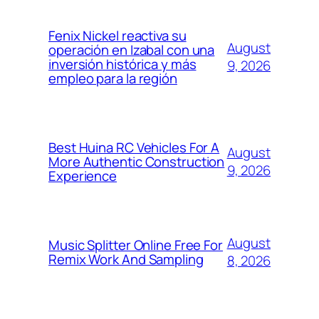
Fenix Nickel reactiva su
August
operación en Izabal con una
inversión histórica y más
9, 2026
empleo para la región
Best Huina RC Vehicles For A
August
More Authentic Construction
9, 2026
Experience
August
Music Splitter Online Free For
Remix Work And Sampling
8, 2026