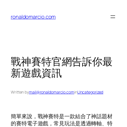
Skip
to
ronaldomarcio.com
content
戰神賽特官網告訴你最
新遊戲資訊
Written by
mail@ronaldomarcio.com
in
Uncategorized
簡單來說，戰神賽特是一款結合了神話題材
的賽特電子遊戲，常見玩法是透過轉軸、特