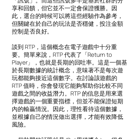
「訊號」。而這些訊號多半是基於社群的分
享和回饋，但它並不一定會保證獲勝。因
此，選台的時候可以將這些經驗作為參考，
但關鍵在於自己的玩法是否穩健，投注金額
控制是否良好。
談到 RTP，這個概念在電子遊戲中十分重
要。簡單來說，RTP 代表了「Return to
Player」，也就是長期的回吐率。這是一個基
於長期數據的統計概念，意味著不是每次遊
玩都能夠接近這個數字。在討論該遊戲的
RTP 值時，你會發現它能夠幫助你比較不同
遊戲之間的收益潛力。RTP 的信息是用來選
擇遊戲的一個重要指標，但並不能保證短期
內的輸贏情況。因此，理性看待這個數據，
並根據自己的情況做出選擇，才能有效降低
風險。