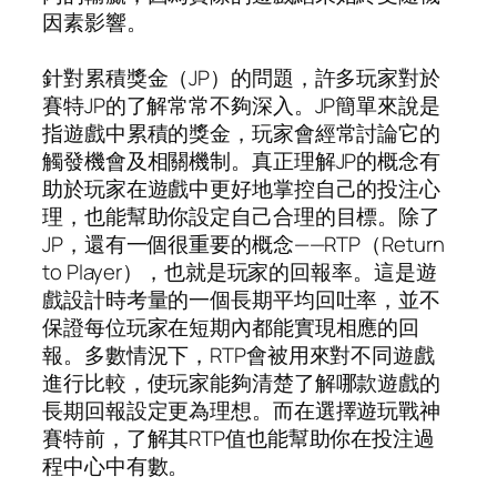
因素影響。
針對累積獎金（JP）的問題，許多玩家對於
賽特JP的了解常常不夠深入。JP簡單來說是
指遊戲中累積的獎金，玩家會經常討論它的
觸發機會及相關機制。真正理解JP的概念有
助於玩家在遊戲中更好地掌控自己的投注心
理，也能幫助你設定自己合理的目標。除了
JP，還有一個很重要的概念——RTP（Return
to Player），也就是玩家的回報率。這是遊
戲設計時考量的一個長期平均回吐率，並不
保證每位玩家在短期內都能實現相應的回
報。多數情況下，RTP會被用來對不同遊戲
進行比較，使玩家能夠清楚了解哪款遊戲的
長期回報設定更為理想。而在選擇遊玩戰神
賽特前，了解其RTP值也能幫助你在投注過
程中心中有數。