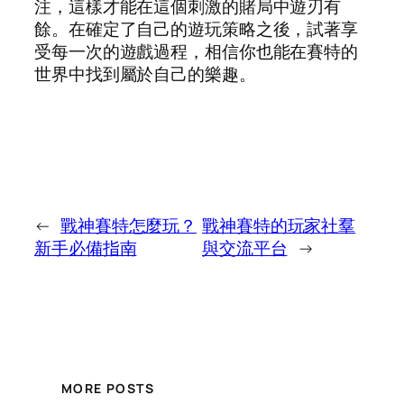
注，這樣才能在這個刺激的賭局中遊刃有
餘。在確定了自己的遊玩策略之後，試著享
受每一次的遊戲過程，相信你也能在賽特的
世界中找到屬於自己的樂趣。
←
戰神賽特怎麼玩？
戰神賽特的玩家社羣
新手必備指南
與交流平台
→
MORE POSTS