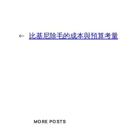
←
比基尼除毛的成本與預算考量
MORE POSTS