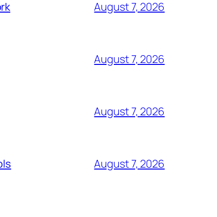
ork
August 7, 2026
August 7, 2026
August 7, 2026
ols
August 7, 2026