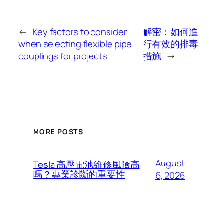
←
Key factors to consider
解密：如何進
when selecting flexible pipe
行有效的排毒
couplings for projects
措施
→
MORE POSTS
August
Tesla 高壓電池維修風險高
嗎？專業診斷的重要性
6, 2026