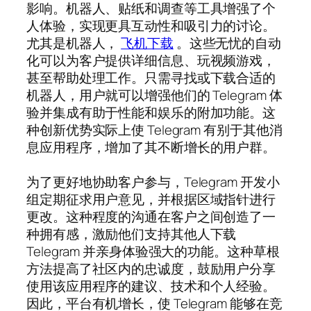
影响。机器人、贴纸和调查等工具增强了个
人体验，实现更具互动性和吸引力的讨论。
尤其是机器人，
飞机下载
。这些无忧的自动
化可以为客户提供详细信息、玩视频游戏，
甚至帮助处理工作。只需寻找或下载合适的
机器人，用户就可以增强他们的 Telegram 体
验并集成有助于性能和娱乐的附加功能。这
种创新优势实际上使 Telegram 有别于其他消
息应用程序，增加了其不断增长的用户群。
为了更好地协助客户参与，Telegram 开发小
组定期征求用户意见，并根据区域指针进行
更改。这种程度的沟通在客户之间创造了一
种拥有感，激励他们支持其他人下载
Telegram 并亲身体验强大的功能。这种草根
方法提高了社区内的忠诚度，鼓励用户分享
使用该应用程序的建议、技术和个人经验。
因此，平台有机增长，使 Telegram 能够在竞