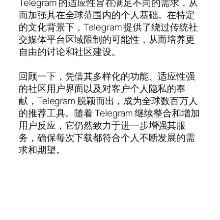
Telegram 的适应性旨在满足不同的需求，从
而加强其在全球范围内的个人基础。在特定
的文化背景下，Telegram 提供了绕过传统社
交媒体平台区域限制的可能性，从而培养更
自由的讨论和社区建设。
回顾一下，凭借其多样化的功能、适应性强
的社区用户界面以及对客户个人隐私的奉
献，Telegram 脱颖而出，成为全球数百万人
的推荐工具。随着 Telegram 继续整合和增加
用户反应，它仍然致力于进一步增强其服
务，确保每次下载都符合个人不断发展的需
求和期望。