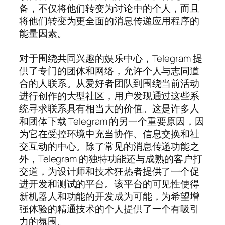
备，不仅将他们转变为讨论中的个人，而且
将他们转变为更全面的消息传递应用程序的
能量因素。
对于围绕共同兴趣的娱乐中心，Telegram 提
供了专门的团体和网络，允许个人与志同道
合的人联系。从爱好者团队到围绕当前活动
进行创作的大型社区，用户发现通过这些系
统寻求联系具有相当大的价值。这是许多人
和团体下载 Telegram 的另一个重要原因，因
为它在受控环境中充当协作、信息交换和社
交互动的中心。除了常见的消息传递功能之
外，Telegram 的独特功能还与成熟的客户打
交道，为设计师和技术狂热者提供了一个促
进开发和测试的平台。该平台的可见性使得
新机器人和功能的开发成为可能，为希望增
强体验的精通技术的个人提供了一个有吸引
力的氛围。