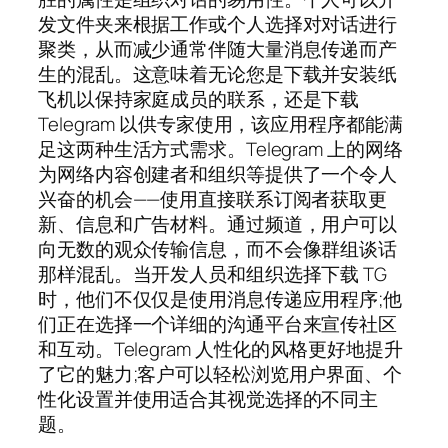
发文件夹来根据工作或个人选择对对话进行
聚类，从而减少通常伴随大量消息传递而产
生的混乱。这意味着无论您是下载并安装纸
飞机以保持家庭成员的联系，还是下载
Telegram 以供专家使用，该应用程序都能满
足这两种生活方式需求。Telegram 上的网络
为网络内容创建者和组织等提供了一个令人
兴奋的机会——使用直接联系订阅者获取更
新、信息和广告材料。通过频道，用户可以
向无数的观众传输信息，而不会像群组谈话
那样混乱。当开发人员和组织选择下载 TG
时，他们不仅仅是使用消息传递应用程序;他
们正在选择一个详细的沟通平台来宣传社区
和互动。Telegram 人性化的风格更好地提升
了它的魅力;客户可以轻松浏览用户界面、个
性化设置并使用适合其视觉选择的不同主
题。