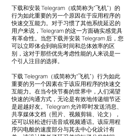
下载和安装 Telegram（或简称为“飞机”）的
行为如此重要的另一个原因在于应用程序的
快速交互能力。对于习惯了其他系统延迟的
用户来说，Telegram 的这一方面确实感觉具
有革命性。当您下载并安装 Telegram 后，您
可以立即体会到响应时间和总体效率的区
别，这对于那些优先考虑性能的人来说是一
个引人注目的选择。
下载 Telegram（或简称为“飞机”）行为如此
重要的另一个因素在于该应用程序的快速交
互能力。在当今快节奏的世界中，人们渴望
快速的沟通方式，无论是有效地传递细节还
是超越好友。Telegram 允许即时发送消息、
共享媒体文档（照片、视频剪辑、论文），
还可以轻松进行语音或视频通话。该应用程
序闪电般的速度部分与其去中心化设计有