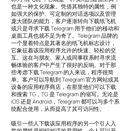
也是一种文化现象。凭借其独特的属性，例
如强大的保护、可定制的对话选项以及管理
庞大团队的能力，客户逐渐转向下载纸飞机
或只是寻求下载 Telegram 用于他们的移动和
桌面工具也就不足为奇了。Telegram 品牌的
一个显着特点是其著名的纸飞机标志设计，
它象征着该应用程序允许的快速、轻松的交
互。这在与朋友、家人或同事联系时寻求流
畅体验的客户中产生了很好的反响。对于那
些考虑下载 Telegram 的人来说，程序很简
单。客户可以导航到 Telegram 官方网站或其
设备的应用程序商店，在那里他们可以下载
和搜索 TG，TG 是 Telegram 的缩写。无论是
iOS 还是 Android，Telegram 都可以与多个系
统配合使用，从而提高了其可访问性。
吸引一些人下载该应用程序的另一个引人入
胜的属性是组织对话的易用性。个人可以开