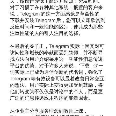
关，该设计降低了延迟并缩短了分发时间。
对于习惯于在各种其他系统上搁置的客户来
说，Telegram 的这一方面感觉是革命性的。
下载并安装 Telegram 后，您可以立即欣赏到
反应时间和一般性能的区别，使其成为那些
注重性能的人的引人注目的选择。
在最后的圈子里，Telegram 实际上因其对可
访问性和增长的奉献而受到钦佩，并不断寻
找方法向用户介绍采用这一功能性消息传递
平台的优势。对于许多人来说，“下载 TG”一
词实际上已成为通信创新的代名词，强化了
Telegram 等有效设备可以显着改善日常交互
的想法。用户实际上变得更加受到鼓励，将
他们转变为不仅仅是讨论中的个人，而是更
广泛的消息传递应用程序的能量因素。
从企业主分享服务理念到教师上课，