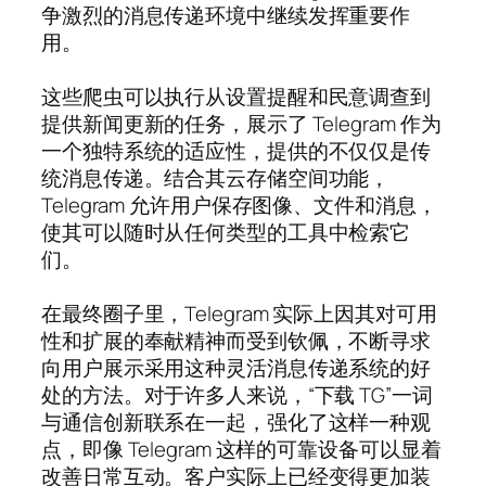
争激烈的消息传递环境中继续发挥重要作
用。
这些爬虫可以执行从设置提醒和民意调查到
提供新闻更新的任务，展示了 Telegram 作为
一个独特系统的适应性，提供的不仅仅是传
统消息传递。结合其云存储空间功能，
Telegram 允许用户保存图像、文件和消息，
使其可以随时从任何类型的工具中检索它
们。
在最终圈子里，Telegram 实际上因其对可用
性和扩展的奉献精神而受到钦佩，不断寻求
向用户展示采用这种灵活消息传递系统的好
处的方法。对于许多人来说，“下载 TG”一词
与通信创新联系在一起，强化了这样一种观
点，即像 Telegram 这样的可靠设备可以显着
改善日常互动。客户实际上已经变得更加装