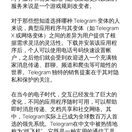
服务来说是一个游戏规则改变者。
对于那些想知道选择哪种 Telegram 变体的人
来说，典型应用程序与其变体（如 Telegram
X 或网络变体）之间的差异为用户提供了根
据需求灵活的灵活性。下载并安装该应用程
序后，个人可以使用电话号码快速设置帐
户，之后他们就会受到欢迎进入一个充满独
家消息传递、群聊、频道和爬虫等可能性的
世界。Telegram 独特的销售提案在于其对隐
私和保护的关注。
在当今的电子时代，交互已经发生了巨大的
变化，不同的应用程序随时可用，可以帮助
即时消息传递、文档共享和社交网络。其
中，Telegram实际上已成为全球数百万人首
选的领先系统。Telegram在中文中被热情地
称为“纸飞机”，它既是一种实用的通信工具，