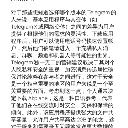
对于那些想知道选择哪个版本的 Telegram 的
人来说，基本应用程序与其变体（如
Telegram X 或网络变体）之间的差异为用户
提供了根据他们的需求的灵活性。下载应用
程序后，用户可以使用电话号码快速设置帐
户，然后他们被邀请进入一个充满私人消
息、群聊、频道和机器人等可能性的世界。
Telegram 独一无二的营销建议取决于其对个
人隐私和安全的重视。加密消息传递属性确
保讨论纯粹在参与者之间进行，这对于安全
是一个相当重要的地区的用户来说是一个至
关重要的方面。考虑到这一点，个人通常决
定下载 Airplane，这是一种口语参考，代表
了他们在在线交流时对安全、安保和保障的
倾向。此外，该应用程序提供强大的文件共
享容量，允许用户共享高达 2GB 的论文，这
对于服务和需要毫无问题地发送更大数据的