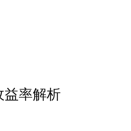
收益率解析