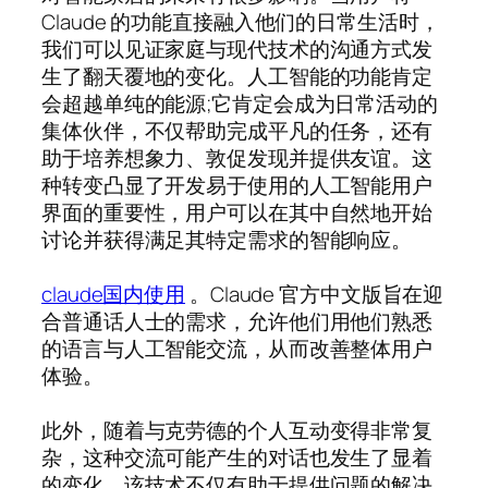
Claude 的功能直接融入他们的日常生活时，
我们可以见证家庭与现代技术的沟通方式发
生了翻天覆地的变化。人工智能的功能肯定
会超越单纯的能源;它肯定会成为日常活动的
集体伙伴，不仅帮助完成平凡的任务，还有
助于培养想象力、敦促发现并提供友谊。这
种转变凸显了开发易于使用的人工智能用户
界面的重要性，用户可以在其中自然地开始
讨论并获得满足其特定需求的智能响应。
claude国内使用
。Claude 官方中文版旨在迎
合普通话人士的需求，允许他们用他们熟悉
的语言与人工智能交流，从而改善整体用户
体验。
此外，随着与克劳德的个人互动变得非常复
杂，这种交流可能产生的对话也发生了显着
的变化。该技术不仅有助于提供问题的解决