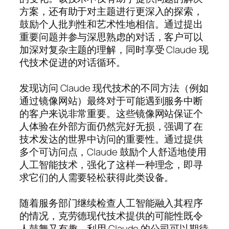
方案，还有助于对主题进行更深入的探索，
鼓励个人批判性和艺术性地相信。通过提出
重要问题并参与深思熟虑的对话，客户可以
加深对复杂主题的理解，同时享受 Claude 现
代技术促进的对话循环。
发现访问 Claude 现代技术的不同方法（例如
通过镜像网站）最终对于可能遇到服务中断
的客户来说非常重要。这些镜像网站保证个
人体验在外部方面仍然完好无损，强调了在
技术发达的世界中访问的重要性。通过提供
多个可访问点，Claude 鼓励个人舒适地使用
人工智能技术，强化了这样一种理念，即寻
求它们的人需要轻松获得此类设备。
随着服务部门继续检查人工智能融入其程序
的情况，克劳德现代技术提供的可能性既令
人鼓舞又有趣。利用 Claude 的公司可以期待