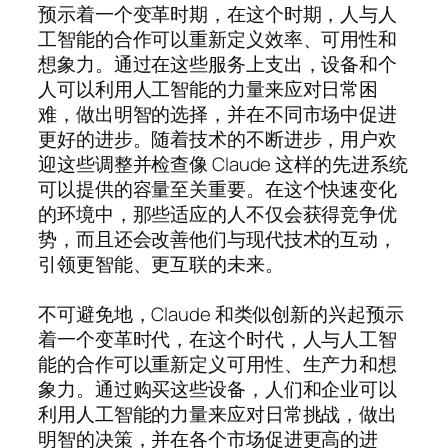
预示着一个变革时期，在这个时期，人与人
工智能的合作可以重新定义效率、可用性和
想象力。通过在这些服务上支出，设备和个
人可以利用人工智能的力量来应对日常困
难，做出明智的选择，并在不同市场中促进
更好的进步。随着技术的不断进步，用户欢
迎这些调整并检查像 Claude 这样的先进系统
可以提供的容量至关重要。在这个快速变化
的环境中，那些适应的人不仅会获得竞争优
势，而且还会改善他们与现代技术的互动，
引领更智能、更互联的未来。
不可避免地，Claude 和类似创新的兴起预示
着一个变革时代，在这个时代，人与人工智
能的合作可以重新定义可用性、生产力和想
象力。通过购买这些设备，人们和企业可以
利用人工智能的力量来应对日常挑战，做出
明智的决策，并在各个市场促进更高的进