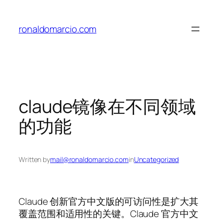
Skip
to
ronaldomarcio.com
content
claude镜像在不同领域
的功能
Written by
mail@ronaldomarcio.com
in
Uncategorized
Claude 创新官方中文版的可访问性是扩大其
覆盖范围和适用性的关键。Claude 官方中文