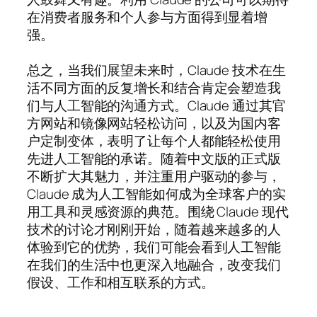
在消费者服务和个人参与方面得到显着增
强。
总之，当我们展望未来时，Claude 技术在生
活不同方面的反复增长和结合肯定会塑造我
们与人工智能的沟通方式。Claude 通过其官
方网站和镜像网站轻松访问，以及为国内客
户定制变体，表明了让每个人都能轻松使用
先进人工智能的承诺。随着中文版的正式版
不断扩大其魅力，并注重用户驱动的参与，
Claude 成为人工智能如何成为全球客户的实
用工具和灵感资源的典范。围绕 Claude 现代
技术的讨论才刚刚开始，随着越来越多的人
体验到它的优势，我们可能会看到人工智能
在我们的生活中也更深入地融合，改变我们
假设、工作和相互联系的方式。