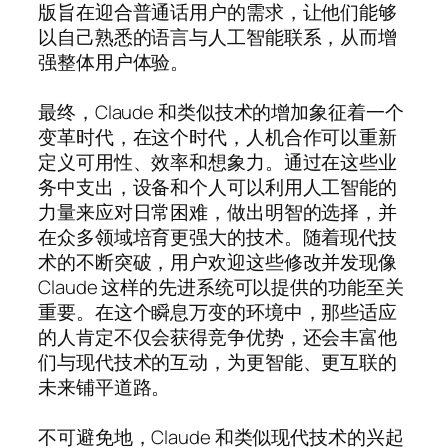
版旨在迎合普通话用户的需求，让他们能够
以自己熟悉的语言与人工智能联系，从而增
强整体用户体验。
最终，Claude 和类似技术的增加象征着一个
变革时代，在这个时代，人机合作可以重新
定义可用性、效率和想象力。通过在这些业
务中支出，设备和个人可以利用人工智能的
力量来应对日常困难，做出明智的选择，并
在众多领域培育更强大的技术。随着现代技
术的不断突破，用户欢迎这些修改并发现像
Claude 这样的先进系统可以提供的功能至关
重要。在这个瞬息万变的环境中，那些适应
的人肯定不仅会获得竞争优势，还会丰富他
们与现代技术的互动，为更智能、更互联的
未来铺平道路。
不可避免地，Claude 和类似现代技术的兴起