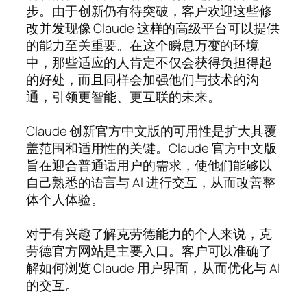
步。由于创新仍有待突破，客户欢迎这些修
改并发现像 Claude 这样的高级平台可以提供
的能力至关重要。在这个瞬息万变的环境
中，那些适应的人肯定不仅会获得负担得起
的好处，而且同样会加强他们与技术的沟
通，引领更智能、更互联的未来。
Claude 创新官方中文版的可用性是扩大其覆
盖范围和适用性的关键。Claude 官方中文版
旨在迎合普通话用户的需求，使他们能够以
自己熟悉的语言与 AI 进行交互，从而改善整
体个人体验。
对于有兴趣了解克劳德能力的个人来说，克
劳德官方网站是主要入口。客户可以准确了
解如何浏览 Claude 用户界面，从而优化与 AI
的交互。